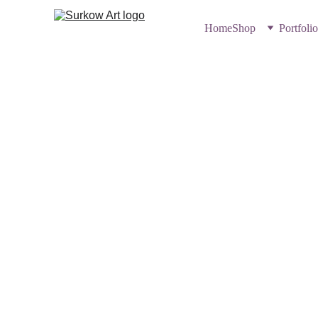
Home
Shop
Portfolio