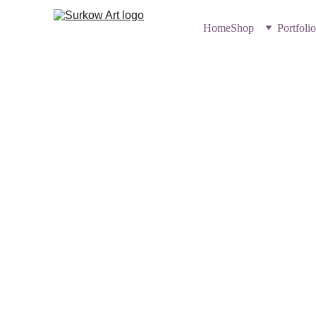
Home
Shop
Portfolio